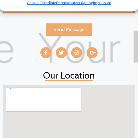
Cookie-Richtlinie
Datenschutzerklärung
Impressum
Send Message
Our Location