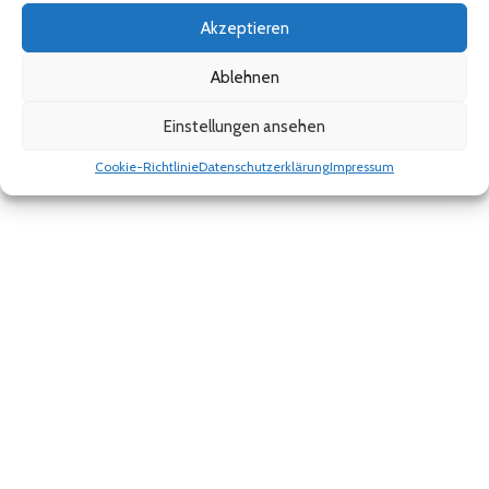
Akzeptieren
Kontakt
Ablehnen
Einstellungen ansehen
Cookie-Richtlinie
Datenschutzerklärung
Impressum